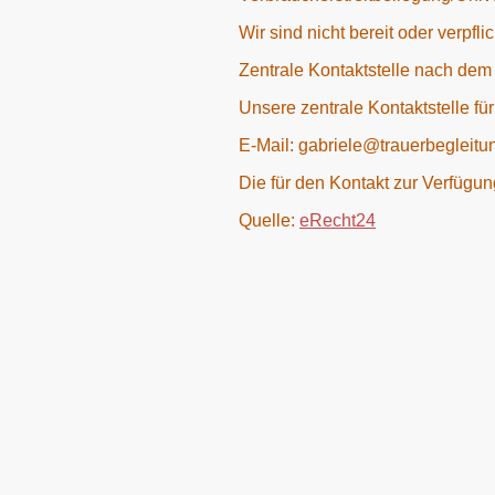
Wir sind nicht bereit oder verpfl
Zentrale Kontaktstelle nach dem
Unsere zentrale Kontaktstelle fü
E-Mail: gabriele@trauerbegleitu
Die für den Kontakt zur Verfügu
Quelle:
eRecht24