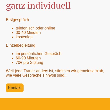
ganz individuell
Erstgespräch
telefonisch oder online
30-40 Minuten
kostenlos
Einzelbegleitung
im persönlichen Gespräch
60-90 Minuten
70€ pro Sitzung
Weil jede Trauer anders ist, stimmen wir gemeinsam ab,
wie viele Gespräche sinnvoll sind.
Kontakt