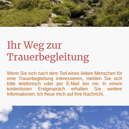
Ihr Weg zur
Trauerbegleitung
Wenn Sie sich nach dem Tod eines lieben Menschen für
eine Trauerbegleitung interessieren, melden Sie sich
bitte telefonisch oder per E-Mail bei mir. In einem
kostenlosen Erstgespräch erhalten Sie weitere
Informationen. Ich freue mich auf Ihre Nachricht.