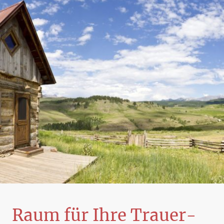
Raum für Ihre Trauer-