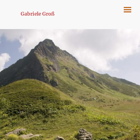
Gabriele Groß